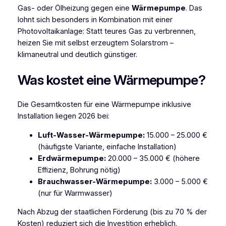
Gas- oder Ölheizung gegen eine
Wärmepumpe
. Das
lohnt sich besonders in Kombination mit einer
Photovoltaikanlage: Statt teures Gas zu verbrennen,
heizen Sie mit selbst erzeugtem Solarstrom –
klimaneutral und deutlich günstiger.
Was kostet eine Wärmepumpe?
Die Gesamtkosten für eine Wärmepumpe inklusive
Installation liegen 2026 bei:
Luft-Wasser-Wärmepumpe:
15.000 – 25.000 €
(häufigste Variante, einfache Installation)
Erdwärmepumpe:
20.000 – 35.000 € (höhere
Effizienz, Bohrung nötig)
Brauchwasser-Wärmepumpe:
3.000 – 5.000 €
(nur für Warmwasser)
Nach Abzug der staatlichen Förderung (bis zu 70 % der
Kosten) reduziert sich die Investition erheblich.