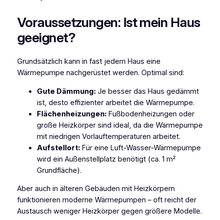
Voraussetzungen: Ist mein Haus
geeignet?
Grundsätzlich kann in fast jedem Haus eine
Wärmepumpe nachgerüstet werden. Optimal sind:
Gute Dämmung:
Je besser das Haus gedämmt
ist, desto effizienter arbeitet die Wärmepumpe.
Flächenheizungen:
Fußbodenheizungen oder
große Heizkörper sind ideal, da die Wärmepumpe
mit niedrigen Vorlauftemperaturen arbeitet.
Aufstellort:
Für eine Luft-Wasser-Wärmepumpe
wird ein Außenstellplatz benötigt (ca. 1 m²
Grundfläche).
Aber auch in älteren Gebäuden mit Heizkörpern
funktionieren moderne Wärmepumpen – oft reicht der
Austausch weniger Heizkörper gegen größere Modelle.