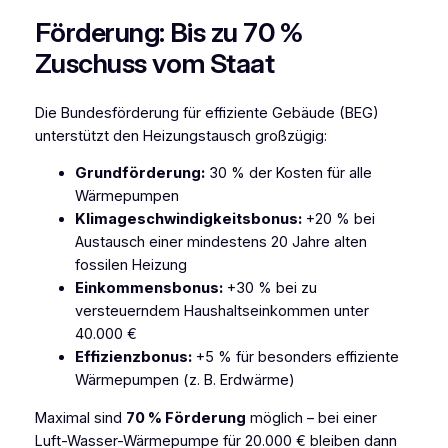
Förderung: Bis zu 70 %
Zuschuss vom Staat
Die Bundesförderung für effiziente Gebäude (BEG)
unterstützt den Heizungstausch großzügig:
Grundförderung:
30 % der Kosten für alle
Wärmepumpen
Klimageschwindigkeitsbonus:
+20 % bei
Austausch einer mindestens 20 Jahre alten
fossilen Heizung
Einkommensbonus:
+30 % bei zu
versteuerndem Haushaltseinkommen unter
40.000 €
Effizienzbonus:
+5 % für besonders effiziente
Wärmepumpen (z. B. Erdwärme)
Maximal sind
70 % Förderung
möglich – bei einer
Luft-Wasser-Wärmepumpe für 20.000 € bleiben dann