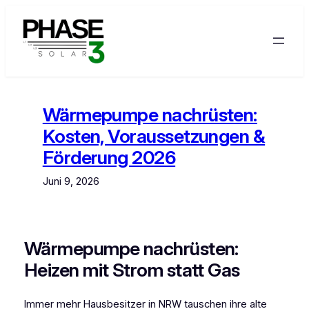
Zum
Inhalt
springen
Wärmepumpe nachrüsten:
Kosten, Voraussetzungen &
Förderung 2026
Juni 9, 2026
Wärmepumpe nachrüsten:
Heizen mit Strom statt Gas
Immer mehr Hausbesitzer in NRW tauschen ihre alte