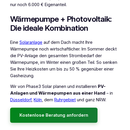
nur noch 6.000 € Eigenanteil.
Wärmepumpe + Photovoltaik:
Die ideale Kombination
Eine
Solaranlage
auf dem Dach macht Ihre
Wärmepumpe noch wirtschaftlicher. Im Sommer deckt
die PV-Anlage den gesamten Strombedarf der
Wärmepumpe, im Winter einen großen Teil. So senken
Sie Ihre Heizkosten um bis zu 50 % gegenüber einer
Gasheizung.
Wir von Phase3 Solar planen und installieren
PV-
Anlagen und Wärmepumpen aus einer Hand
– in
Düsseldorf
,
Köln
, dem
Ruhrgebiet
und ganz NRW.
Kostenlose Beratung anfordern