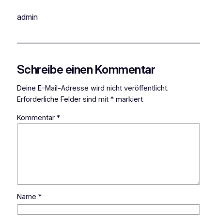
admin
Schreibe einen Kommentar
Deine E-Mail-Adresse wird nicht veröffentlicht.
Erforderliche Felder sind mit
*
markiert
Kommentar
*
Name
*