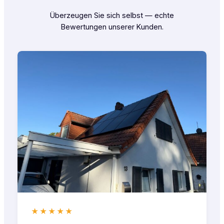
Überzeugen Sie sich selbst — echte
Bewertungen unserer Kunden.
★★★★★