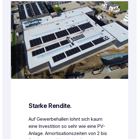
Starke Rendite.
Auf Gewerbehallen lohnt sich kaum
eine Investition so sehr wie eine PV-
Anlage. Amortisationszeiten von 2 bis