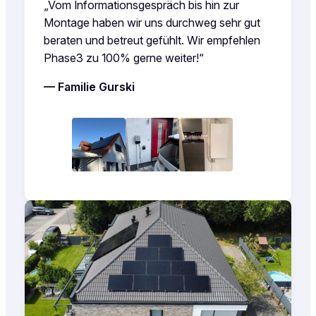
„Vom Informationsgespräch bis hin zur
Montage haben wir uns durchweg sehr gut
beraten und betreut gefühlt. Wir empfehlen
Phase3 zu 100% gerne weiter!“
— Familie Gurski