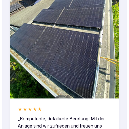
★★★★★
„Kompetente, detaillierte Beratung! Mit der
Anlage sind wir zufrieden und freuen uns