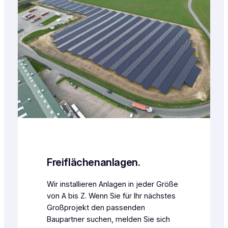
Freiflächenanlagen.
Wir installieren Anlagen in jeder Größe
von A bis Z. Wenn Sie für Ihr nächstes
Großprojekt den passenden
Baupartner suchen, melden Sie sich