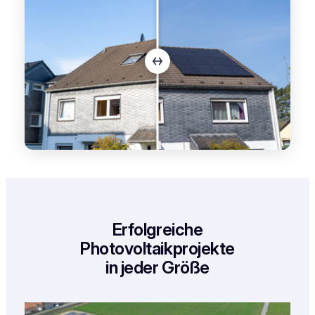
Erfolgreiche
Photovoltaikprojekte
in jeder Größe