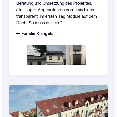
Beratung und Umsetzung des Projektes;
alles super. Angebote von vorne bis hinten
transparent. Im ersten Tag Module auf dem
Dach. So muss es sein.“
— Familie Kringels