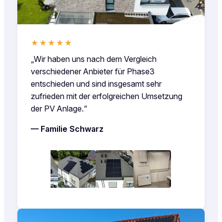
★★★★★
„Wir haben uns nach dem Vergleich
verschiedener Anbieter für Phase3
entschieden und sind insgesamt sehr
zufrieden mit der erfolgreichen Umsetzung
der PV Anlage.“
— Familie Schwarz