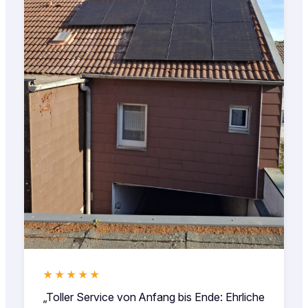
★★★★★
„Toller Service von Anfang bis Ende: Ehrliche