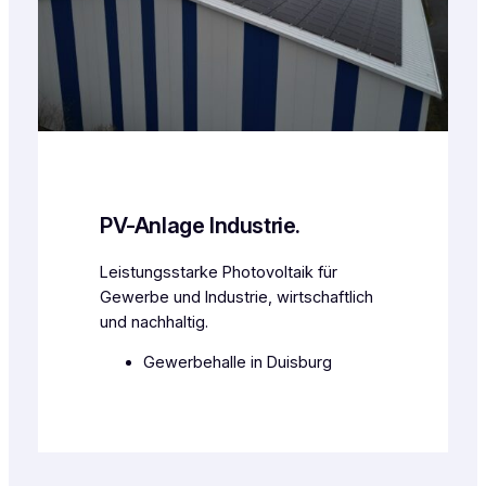
PV-Anlage Industrie.
Leistungsstarke Photovoltaik für
Gewerbe und Industrie, wirtschaftlich
und nachhaltig.
Gewerbehalle in Duisburg