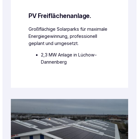
PV Freiflächenanlage.
Großflächige Solarparks für maximale
Energiegewinnung, professionell
geplant und umgesetzt.
2,3 MW Anlage in Lüchow-
Dannenberg