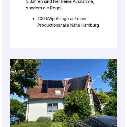
3 Jahren sind hier keine Ausnahme,
sondern die Regel.
200 kWp Anlage auf einer
Produktionshalle Nähe Hamburg