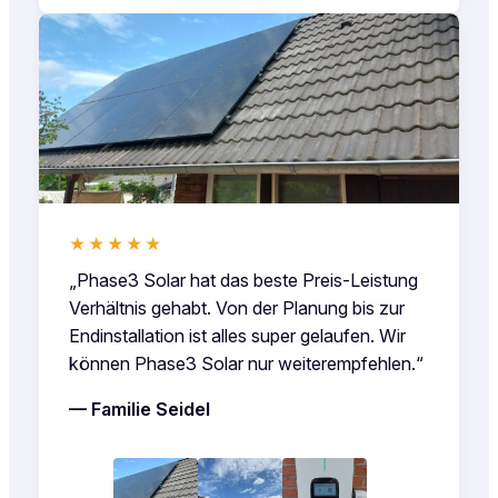
★★★★★
„Phase3 Solar hat das beste Preis-Leistung
Verhältnis gehabt. Von der Planung bis zur
Endinstallation ist alles super gelaufen. Wir
können Phase3 Solar nur weiterempfehlen.“
— Familie Seidel