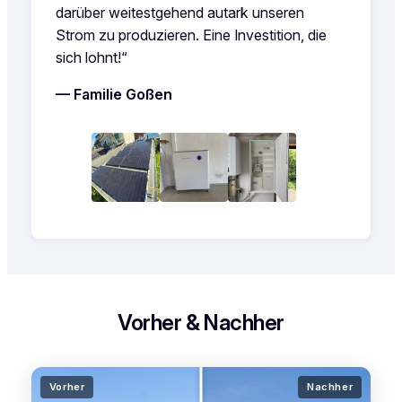
darüber weitestgehend autark unseren
Strom zu produzieren. Eine Investition, die
sich lohnt!“
— Familie Goßen
Vorher & Nachher
Vorher
Nachher