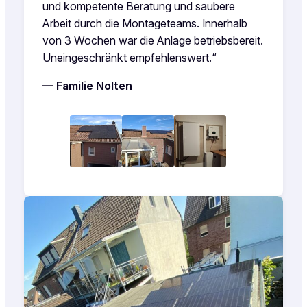
und kompetente Beratung und saubere
Arbeit durch die Montageteams. Innerhalb
von 3 Wochen war die Anlage betriebsbereit.
Uneingeschränkt empfehlenswert.“
— Familie Nolten