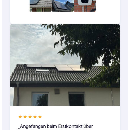
★★★★★
„Angefangen beim Erstkontakt über