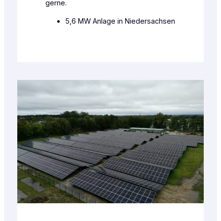
gerne.
5,6 MW Anlage in Niedersachsen