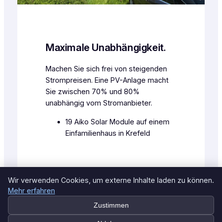
Maximale Unabhängigkeit.
Machen Sie sich frei von steigenden
Strompreisen. Eine PV-Anlage macht
Sie zwischen 70% und 80%
unabhängig vom Stromanbieter.
19 Aiko Solar Module auf einem
Einfamilienhaus in Krefeld
Wir verwenden Cookies, um externe Inhalte laden zu können.
Mehr erfahren
Zustimmen