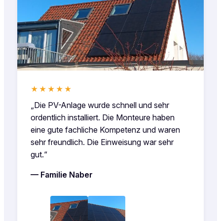
★★★★★
„Die PV-Anlage wurde schnell und sehr
ordentlich installiert. Die Monteure haben
eine gute fachliche Kompetenz und waren
sehr freundlich. Die Einweisung war sehr
gut.“
— Familie Naber