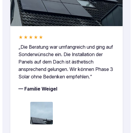
★★★★★
„Die Beratung war umfangreich und ging auf
Sonderwünsche ein. Die Installation der
Panels auf dem Dach ist ästhetisch
ansprechend gelungen. Wir können Phase 3
Solar ohne Bedenken empfehlen.“
— Familie Weigel