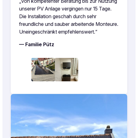
„Von kompetenter Beratung bis zur Nutzung
unserer PV Anlage vergingen nur 15 Tage.
Die Installation geschah durch sehr
freundliche und sauber arbeitende Monteure.
Uneingeschränkt empfehlenswert.“
— Familie Pütz