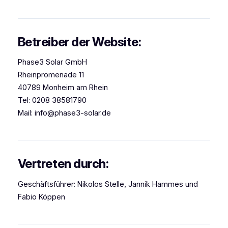
Betreiber der Website:
Phase3 Solar GmbH
Rheinpromenade 11
40789 Monheim am Rhein
Tel: 0208 38581790
Mail: info@phase3-solar.de
Vertreten durch:
Geschäftsführer: Nikolos Stelle, Jannik Hammes und
Fabio Köppen