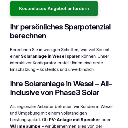
Kostenloses Angebot anfordern
Ihr persönliches Sparpotenzial
berechnen
Berechnen Sie in wenigen Schritten, wie viel Sie mit
einer
Solaranlage in Wesel
sparen können. Unser
interaktiver Konfigurator erstellt Ihnen eine erste
Einschätzung – kostenlos und unverbindlich.
Ihre Solaranlage in Wesel – All-
Inclusive von Phase3 Solar
Als regionaler Anbieter betreuen wir Kunden in Wesel
und Umgebung mit einem vollständigen
Leistungspaket. Ob
PV-Anlage mit Speicher
oder
Wärmepumpe
– wir übernehmen alles von der