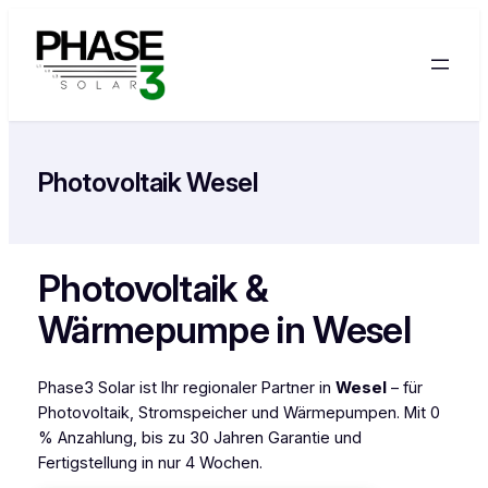
Zum
Inhalt
springen
Photovoltaik Wesel
Photovoltaik &
Wärmepumpe in Wesel
Phase3 Solar ist Ihr regionaler Partner in
Wesel
– für
Photovoltaik, Stromspeicher und Wärmepumpen. Mit 0
% Anzahlung, bis zu 30 Jahren Garantie und
Fertigstellung in nur 4 Wochen.