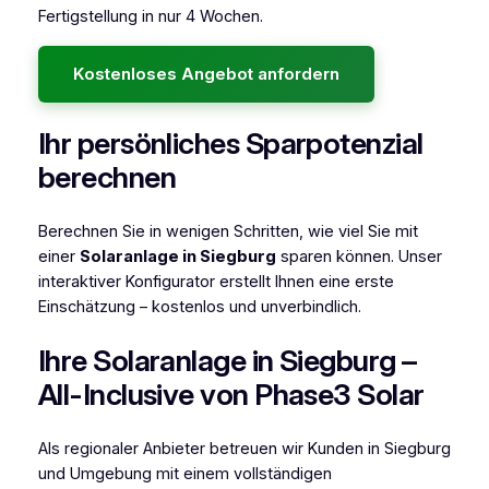
Fertigstellung in nur 4 Wochen.
Kostenloses Angebot anfordern
Ihr persönliches Sparpotenzial
berechnen
Berechnen Sie in wenigen Schritten, wie viel Sie mit
einer
Solaranlage in Siegburg
sparen können. Unser
interaktiver Konfigurator erstellt Ihnen eine erste
Einschätzung – kostenlos und unverbindlich.
Ihre Solaranlage in Siegburg –
All-Inclusive von Phase3 Solar
Als regionaler Anbieter betreuen wir Kunden in Siegburg
und Umgebung mit einem vollständigen