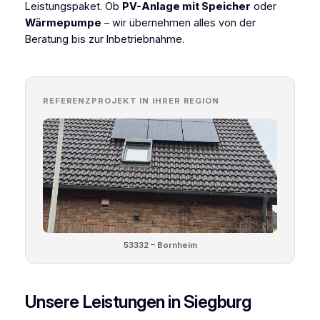
Leistungspaket. Ob
PV-Anlage mit Speicher
oder
Wärmepumpe
– wir übernehmen alles von der
Beratung bis zur Inbetriebnahme.
REFERENZPROJEKT IN IHRER REGION
53332 – Bornheim
Unsere Leistungen in Siegburg