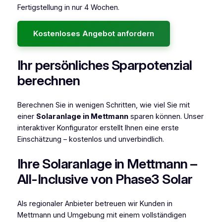
Fertigstellung in nur 4 Wochen.
Kostenloses Angebot anfordern
Ihr persönliches Sparpotenzial
berechnen
Berechnen Sie in wenigen Schritten, wie viel Sie mit
einer
Solaranlage in Mettmann
sparen können. Unser
interaktiver Konfigurator erstellt Ihnen eine erste
Einschätzung – kostenlos und unverbindlich.
Ihre Solaranlage in Mettmann –
All-Inclusive von Phase3 Solar
Als regionaler Anbieter betreuen wir Kunden in
Mettmann und Umgebung mit einem vollständigen