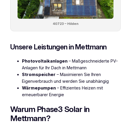
40723 – Hilden
Unsere Leistungen in Mettmann
Photovoltaikanlagen
– Maßgeschneiderte PV-
Anlagen für Ihr Dach in Mettmann
Stromspeicher
– Maximieren Sie Ihren
Eigenverbrauch und werden Sie unabhängig
Wärmepumpen
– Effizientes Heizen mit
erneuerbarer Energie
Warum Phase3 Solar in
Mettmann?