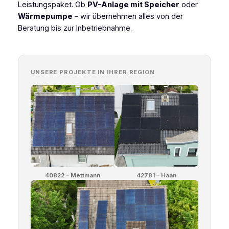
Leistungspaket. Ob
PV-Anlage mit Speicher
oder
Wärmepumpe
– wir übernehmen alles von der
Beratung bis zur Inbetriebnahme.
UNSERE PROJEKTE IN IHRER REGION
40822 – Mettmann
42781 – Haan