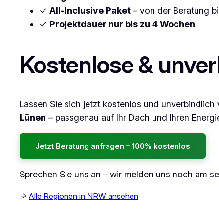
✓
All-Inclusive Paket
– von der Beratung bi
✓
Projektdauer nur bis zu 4 Wochen
Kostenlose & unver
Lassen Sie sich jetzt kostenlos und unverbindlich 
Lünen
– passgenau auf Ihr Dach und Ihren Energi
Jetzt Beratung anfragen – 100% kostenlos
Sprechen Sie uns an – wir melden uns noch am s
→
Alle Regionen in NRW ansehen