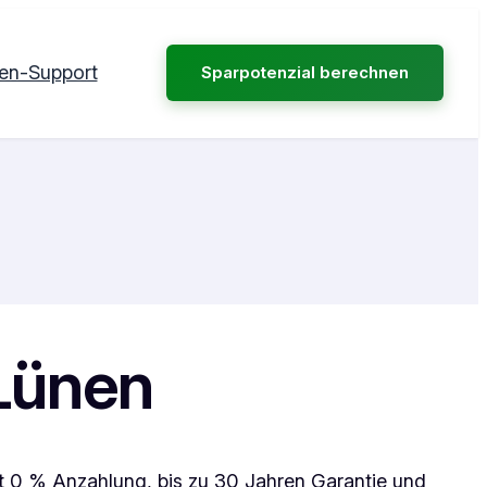
en-Support
Sparpotenzial berechnen
Lünen
t 0 % Anzahlung, bis zu 30 Jahren Garantie und