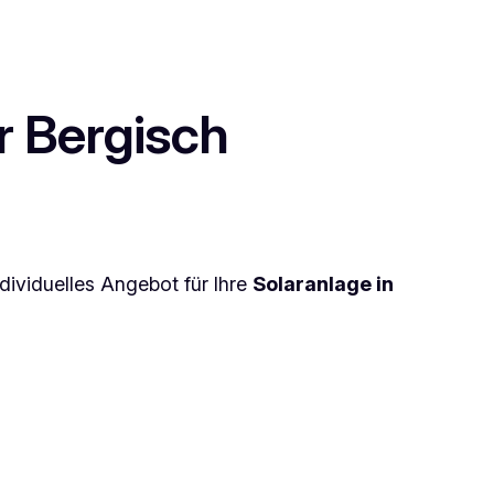
r Bergisch
ndividuelles Angebot für Ihre
Solaranlage in