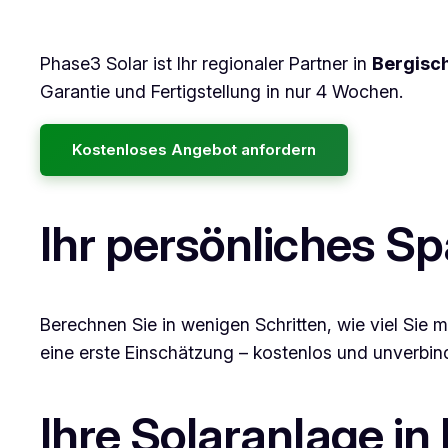
Phase3 Solar ist Ihr regionaler Partner in
Bergisc
Garantie und Fertigstellung in nur 4 Wochen.
Kostenloses Angebot anfordern
Ihr persönliches S
Berechnen Sie in wenigen Schritten, wie viel Sie m
eine erste Einschätzung – kostenlos und unverbind
Ihre Solaranlage in