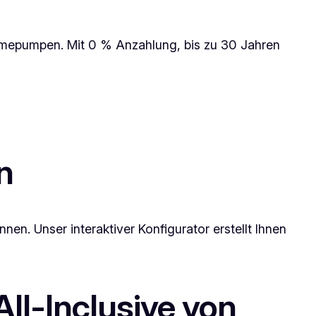
rmepumpen. Mit 0 % Anzahlung, bis zu 30 Jahren
n
nen. Unser interaktiver Konfigurator erstellt Ihnen
All-Inclusive von