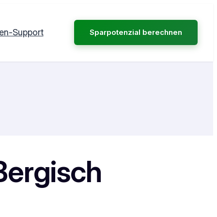
en-Support
Sparpotenzial berechnen
Bergisch